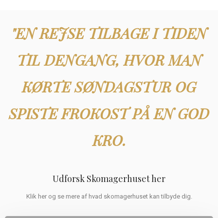
"EN REJSE TILBAGE I TIDEN
TIL DENGANG, HVOR MAN
KØRTE SØNDAGSTUR OG
SPISTE FROKOST PÅ EN GOD
KRO.
Udforsk Skomagerhuset her
Klik her og se mere af hvad skomagerhuset kan tilbyde dig.