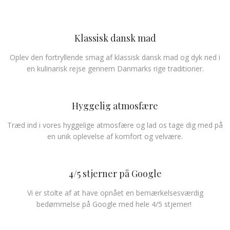
Klassisk dansk mad
Oplev den fortryllende smag af klassisk dansk mad og dyk ned i
en kulinarisk rejse gennem Danmarks rige traditioner.
Hyggelig atmosfære
Træd ind i vores hyggelige atmosfære og lad os tage dig med på
en unik oplevelse af komfort og velvære.
4/5 stjerner på Google
​​Vi er stolte af at have opnået en bemærkelsesværdig
bedømmelse på Google med hele 4/5 stjerner!